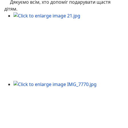
Дякуємо всім, хто допоміг подарувати щастя
дітям.