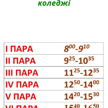
коледжі