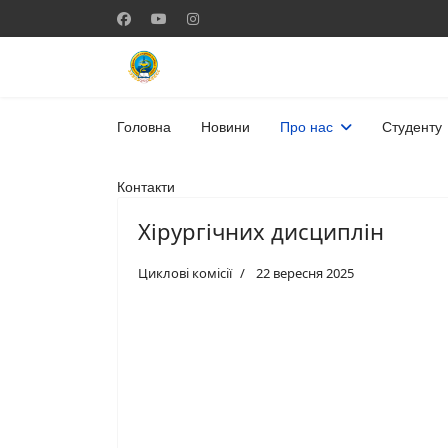
Головна
Новини
Про нас
Студенту
Контакти
Хірургічних дисциплін
Циклові комісії
22 вересня 2025