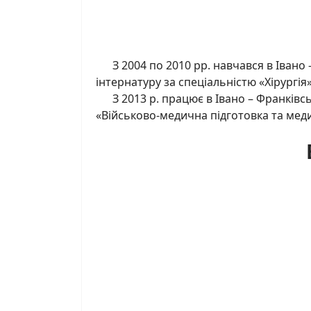
З 2004 по 2010 рр. навчався в Івано 
інтернатуру за спеціальністю «Хірургія
З 2013 р. працює в Івано – Франківсь
«Військово-медична підготовка та мед